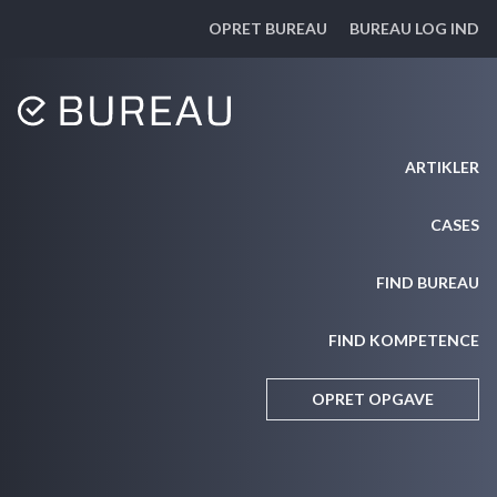
OPRET BUREAU
BUREAU LOG IND
ARTIKLER
CASES
FIND BUREAU
FIND KOMPETENCE
OPRET OPGAVE