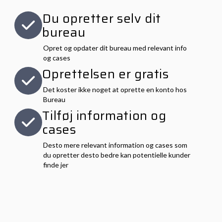
Du opretter selv dit
bureau
Opret og opdater dit bureau med relevant info
og cases
Oprettelsen er gratis
Det koster ikke noget at oprette en konto hos
Bureau
Tilføj information og
cases
Desto mere relevant information og cases som
du opretter desto bedre kan potentielle kunder
finde jer