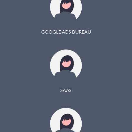
GOOGLE ADS BUREAU
SAAS