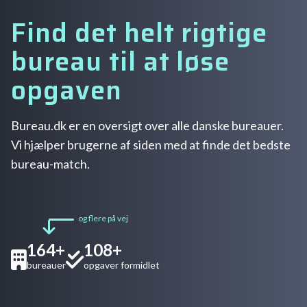
Find det helt rigtige
bureau til at løse
opgaven
Bureau.dk er en oversigt over alle danske bureauer.
Vi hjælper brugerne af siden med at finde det bedste
bureau-match.
og flere på vej
164+
108+
bureauer
opgaver formidlet