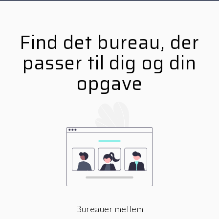
Find det bureau, der
passer til dig og din
opgave
Bureauer mellem