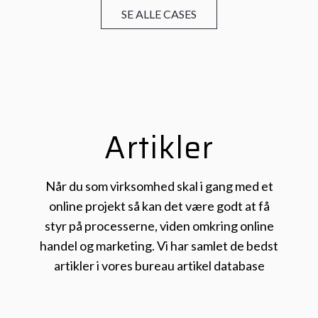
SE ALLE CASES
Artikler
Når du som virksomhed skal i gang med et
online projekt så kan det være godt at få
styr på processerne, viden omkring online
handel og marketing. Vi har samlet de bedst
artikler i vores bureau artikel database