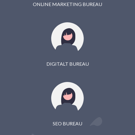
ONLINE MARKETING BUREAU
DIGITALT BUREAU
SEO BUREAU