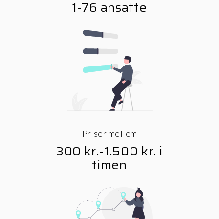
1-76 ansatte
Priser mellem
300 kr.-1.500 kr. i
timen