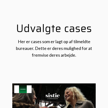
Udvalgte cases
Her er cases som er lagt op af tilmeldte
bureauer. Dette er deres mulighed for at
fremvise deres arbejde.