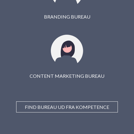
BRANDING BUREAU
CONTENT MARKETING BUREAU
FIND BUREAU UD FRA KOMPETENCE