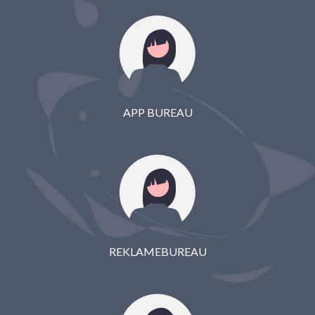
APP BUREAU
REKLAMEBUREAU