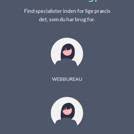
Find specialister inden for lige præcis
det, som du har brug for.
WEBBUREAU