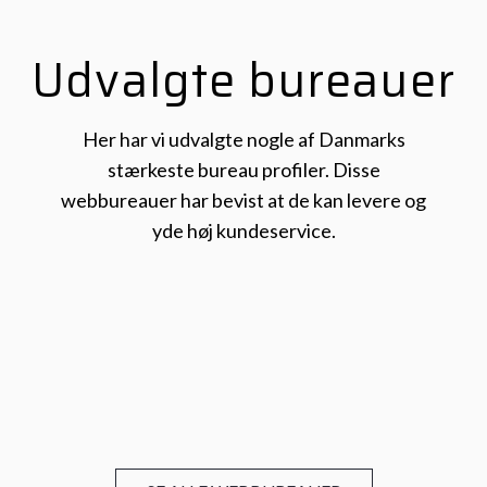
Udvalgte bureauer
Her har vi udvalgte nogle af Danmarks
stærkeste bureau profiler. Disse
webbureauer har bevist at de kan levere og
yde høj kundeservice.