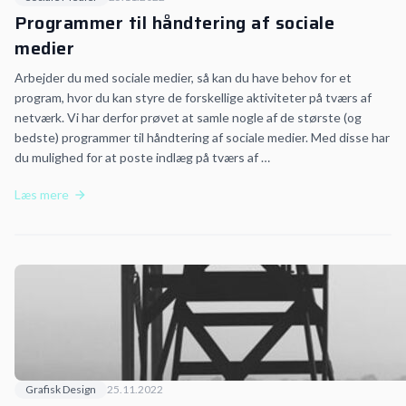
Programmer til håndtering af sociale
medier
Arbejder du med sociale medier, så kan du have behov for et
program, hvor du kan styre de forskellige aktiviteter på tværs af
netværk. Vi har derfor prøvet at samle nogle af de største (og
bedste) programmer til håndtering af sociale medier. Med disse har
du mulighed for at poste indlæg på tværs af …
Læs mere
Grafisk Design
25.11.2022