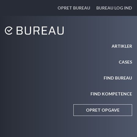
OPRET BUREAU
BUREAU LOG IND
ARTIKLER
CASES
FIND BUREAU
FIND KOMPETENCE
OPRET OPGAVE