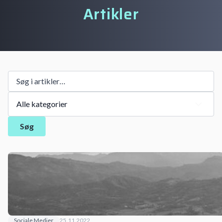
Artikler
Søg
Sociale Medier
25.11.2022