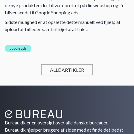
de nye produkter, der bliver oprettet på din webshop også
bliver sendt til Google Shopping ads.
Sidste mulighed er at opsætte dette manuelt ved hjælp af
upload af billeder, samt tilføjelse af links.
google ads
ALLE ARTIKLER
Bureau.dk er en oversigt over alle danske bureauer.
Bureau.dk hjælper brugere af siden med at finde det bedst