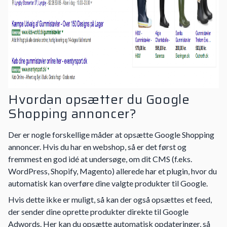
Hvordan opsætter du Google
Shopping annoncer?
Der er nogle forskellige måder at opsætte Google Shopping
annoncer. Hvis du har en webshop, så er det først og
fremmest en god idé at undersøge, om dit CMS (f.eks.
WordPress, Shopify, Magento) allerede har et plugin, hvor du
automatisk kan overføre dine valgte produkter til Google.
Hvis dette ikke er muligt, så kan der også opsættes et feed,
der sender dine oprette produkter direkte til Google
Adwords. Her kan du opsætte automatisk opdateringer, så