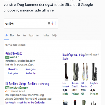
venstre. Dog kommer der også i dette tilfælde 8 Google
Shopping annoncer ude til højre.