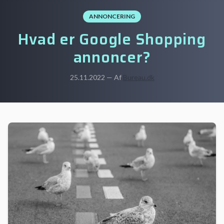
ANNONCERING
Hvad er Google Shopping
annoncer?
25.11.2022 — Af
Bureau.dk