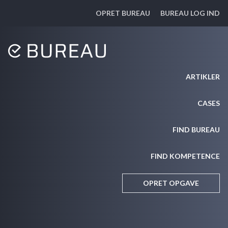
OPRET BUREAU
BUREAU LOG IND
ARTIKLER
CASES
FIND BUREAU
FIND KOMPETENCE
OPRET OPGAVE