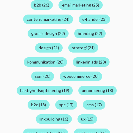
b2b (26)
email marketing (25)
content marketing (24)
e-handel (23)
grafisk design (22)
branding (22)
design (21)
strategi (21)
kommunikation (20)
linkedin ads (20)
sem (20)
woocommerce (20)
hastighedsoptimering (19)
annoncering (18)
b2c (18)
ppc (17)
cms (17)
linkbuilding (16)
ux (15)