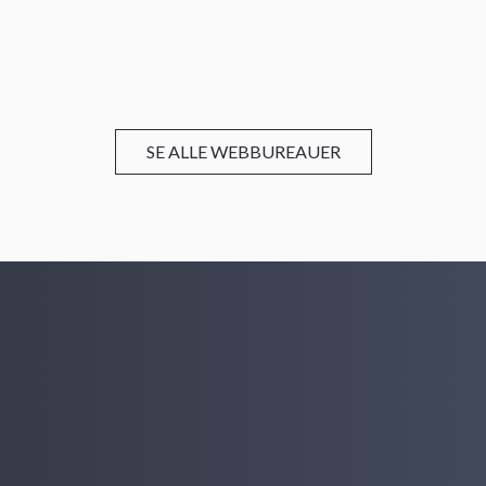
SE ALLE WEBBUREAUER