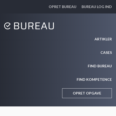
OPRET BUREAU
BUREAU LOG IND
ARTIKLER
CASES
FIND BUREAU
FIND KOMPETENCE
OPRET OPGAVE