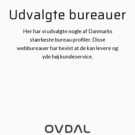
Udvalgte bureauer
Her har vi udvalgte nogle af Danmarks
stærkeste bureau profiler. Disse
webbureauer har bevist at de kan levere og
yde høj kundeservice.