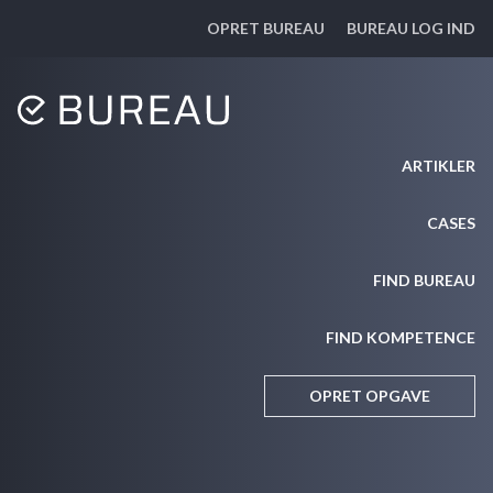
OPRET BUREAU
BUREAU LOG IND
ARTIKLER
CASES
FIND BUREAU
FIND KOMPETENCE
OPRET OPGAVE