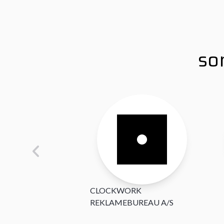
so
CLOCKWORK
REKLAMEBUREAU A/S