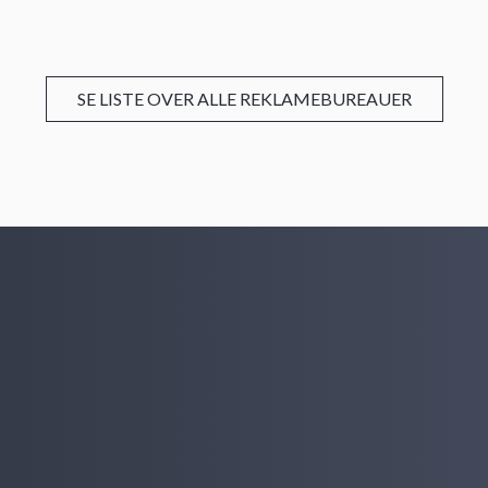
SE LISTE OVER ALLE REKLAMEBUREAUER