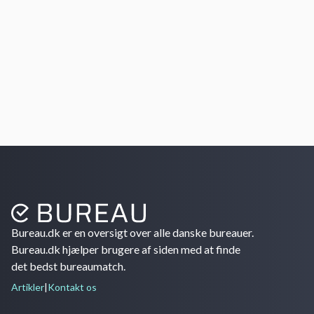
Bureau.dk er en oversigt over alle danske bureauer.
Bureau.dk hjælper brugere af siden med at finde
det bedst bureaumatch.
Artikler
|
Kontakt os