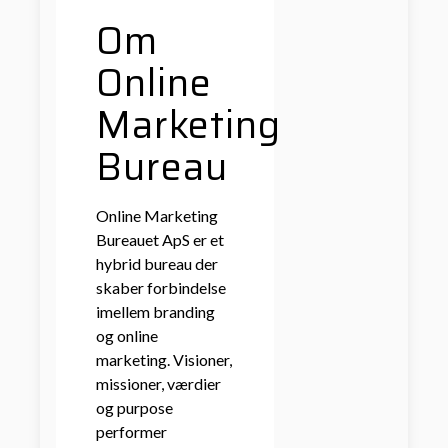
Om
Online
Marketing
Bureau
Online Marketing
Bureauet ApS er et
hybrid bureau der
skaber forbindelse
imellem branding
og online
marketing. Visioner,
missioner, værdier
og purpose
performer