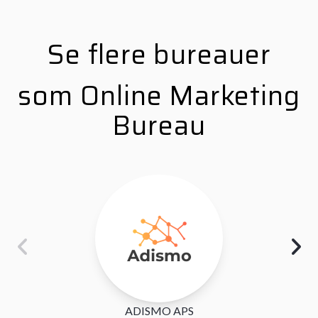
Se flere bureauer
som Online Marketing
Bureau
ADISMO APS