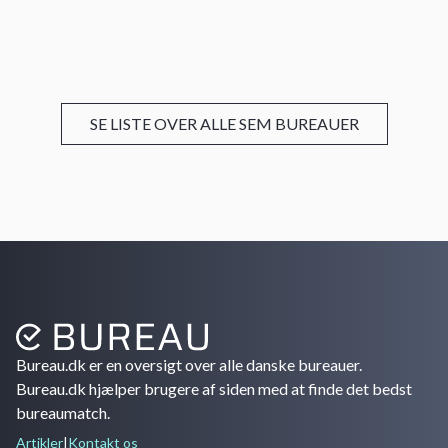
SE LISTE OVER ALLE SEM BUREAUER
Bureau.dk er en oversigt over alle danske bureauer.
Bureau.dk hjælper brugere af siden med at finde det bedst
bureaumatch.
Artikler
|
Kontakt os