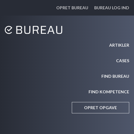
OPRET BUREAU
BUREAU LOG IND
ARTIKLER
CASES
FIND BUREAU
FIND KOMPETENCE
OPRET OPGAVE