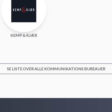
KEMP & KJÆR
SE LISTE OVER ALLE KOMMUNIKATIONS BUREAUER