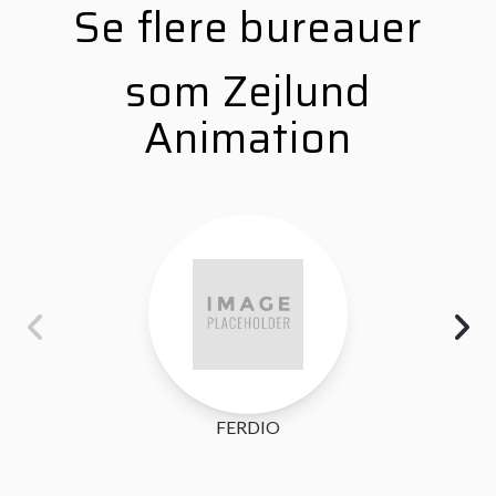
Se flere bureauer
som Zejlund
Animation
FERDIO