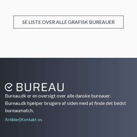
SE LISTE OVER ALLE GRAFISK BUREAUER
Bureau.dk er en oversigt over alle danske bureauer.
Bureau.dk hjælper brugere af siden med at finde det bedst
bureaumatch.
Artikler
|
Kontakt os