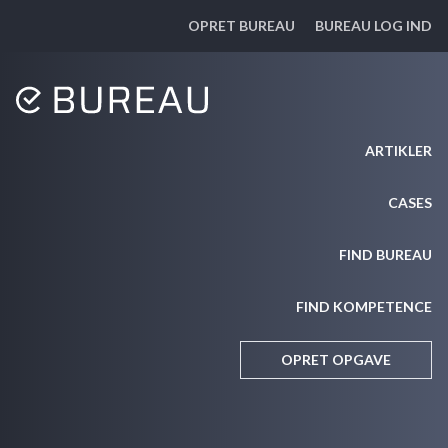
OPRET BUREAU
BUREAU LOG IND
ARTIKLER
CASES
FIND BUREAU
FIND KOMPETENCE
OPRET OPGAVE