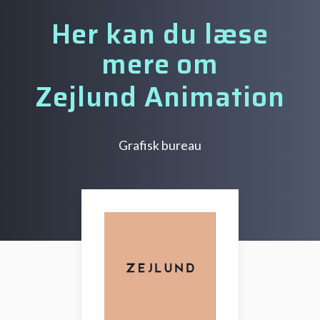
Her kan du læse
mere om
Zejlund Animation
Grafisk bureau