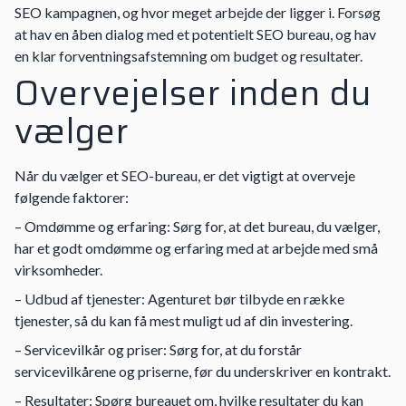
SEO kampagnen, og hvor meget arbejde der ligger i. Forsøg
at hav en åben dialog med et potentielt SEO bureau, og hav
en klar forventningsafstemning om budget og resultater.
Overvejelser inden du
vælger
Når du vælger et SEO-bureau, er det vigtigt at overveje
følgende faktorer:
– Omdømme og erfaring: Sørg for, at det bureau, du vælger,
har et godt omdømme og erfaring med at arbejde med små
virksomheder.
– Udbud af tjenester: Agenturet bør tilbyde en række
tjenester, så du kan få mest muligt ud af din investering.
– Servicevilkår og priser: Sørg for, at du forstår
servicevilkårene og priserne, før du underskriver en kontrakt.
– Resultater: Spørg bureauet om, hvilke resultater du kan