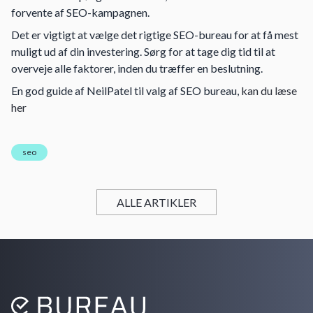
forvente af SEO-kampagnen.
Det er vigtigt at vælge det rigtige SEO-bureau for at få mest
muligt ud af din investering. Sørg for at tage dig tid til at
overveje alle faktorer, inden du træffer en beslutning.
En god guide af NeilPatel til valg af SEO bureau,
kan du læse
her
seo
ALLE ARTIKLER