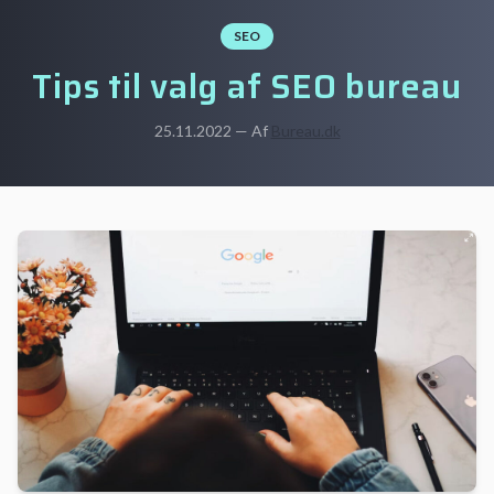
SEO
Tips til valg af SEO bureau
25.11.2022 — Af
Bureau.dk