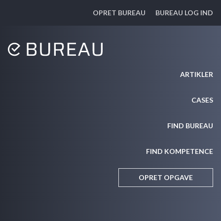
OPRET BUREAU
BUREAU LOG IND
ARTIKLER
CASES
FIND BUREAU
FIND KOMPETENCE
OPRET OPGAVE