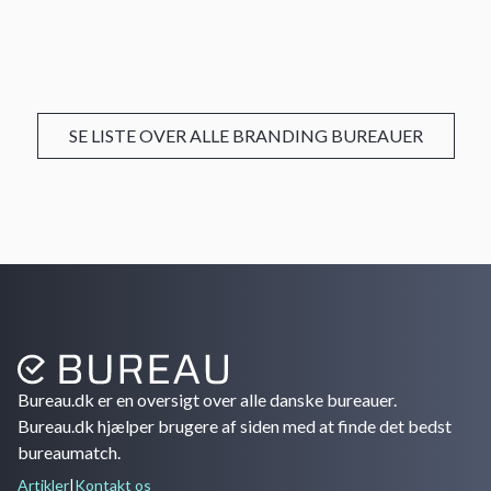
SE LISTE OVER ALLE BRANDING BUREAUER
Bureau.dk er en oversigt over alle danske bureauer.
Bureau.dk hjælper brugere af siden med at finde det bedst
bureaumatch.
Artikler
|
Kontakt os