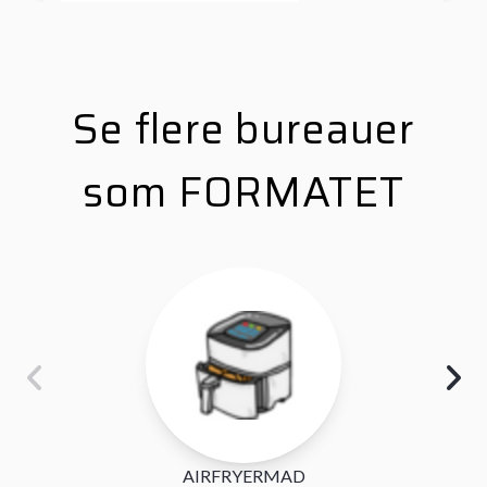
Se flere bureauer
som FORMATET
AIRFRYERMAD