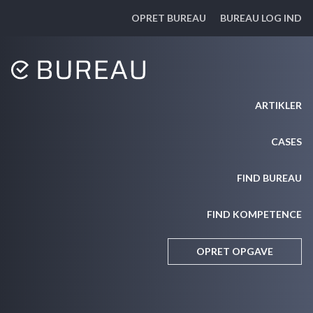
OPRET BUREAU
BUREAU LOG IND
ARTIKLER
CASES
FIND BUREAU
FIND KOMPETENCE
OPRET OPGAVE