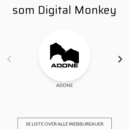
som Digital Monkey
ADONE
SE LISTE OVER ALLE WEBBUREAUER