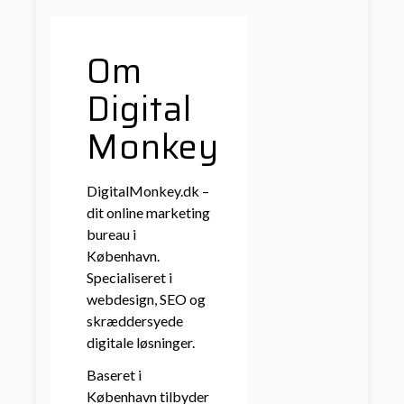
Om
Digital
Monkey
DigitalMonkey.dk –
dit online marketing
bureau i
København.
Specialiseret i
webdesign, SEO og
skræddersyede
digitale løsninger.
Baseret i
København tilbyder