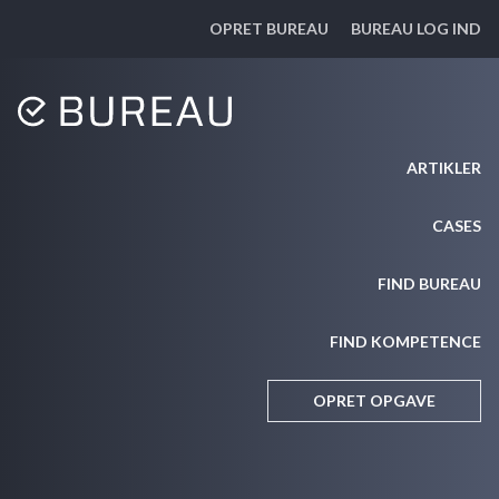
OPRET BUREAU
BUREAU LOG IND
ARTIKLER
CASES
FIND BUREAU
FIND KOMPETENCE
OPRET OPGAVE