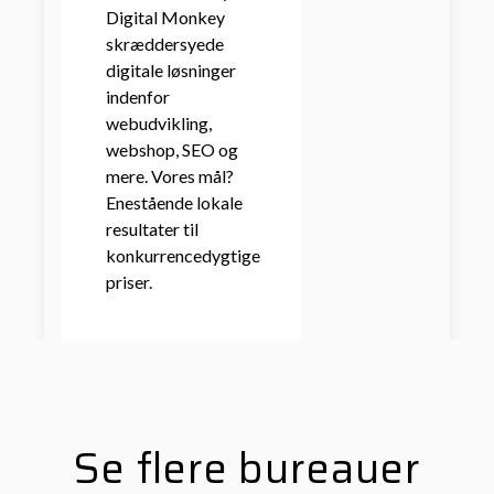
Digital Monkey
skræddersyede
digitale løsninger
indenfor
webudvikling,
webshop, SEO og
mere. Vores mål?
Enestående lokale
resultater til
konkurrencedygtige
priser.
Se flere bureauer