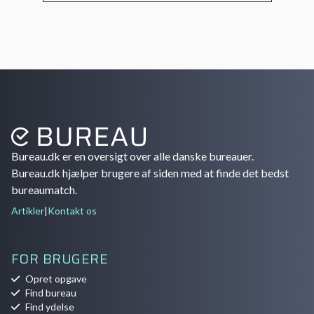
Bureau.dk er en oversigt over alle danske bureauer.
Bureau.dk hjælper brugere af siden med at finde det bedst
bureaumatch.
Artikler
|
Kontakt os
FOR BRUGERE
Opret opgave
Find bureau
Find ydelse