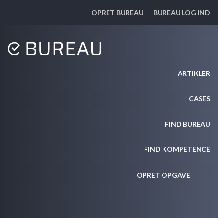
OPRET BUREAU
BUREAU LOG IND
ARTIKLER
CASES
FIND BUREAU
FIND KOMPETENCE
OPRET OPGAVE