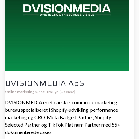
DVISIONMEDIA ApS
Online marketing bureau fra Fyn (Odense)
DVISIONMEDIA er et dansk e-commerce marketing
bureau specialiseret i Shopify-udvikling, performance
marketing og CRO. Meta Badged Partner, Shopify
Selected Partner og TikTok Platinum Partner med 55+
dokumenterede cases.