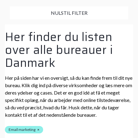
NULSTIL FILTER
Her finder du listen
over alle bureauer i
Danmark
Her på siden har vi en oversigt, så du kan finde frem til dit nye
bureau. Klik dig ind på diverse virksomheder og læs mere om
deres ydelser og cases. Det er en god idé at få et meget
specifikt oplæg, når du arbejder med online tilstedeværelse,
så du ved præcist, hvad du får. Husk dette, når du tager
kontakt til et af det nedenstående bureauer.
Email marketing
×