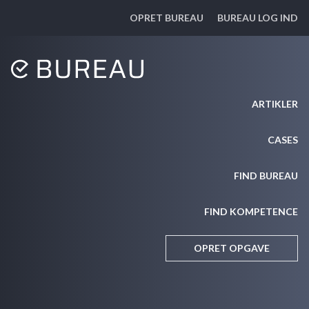
OPRET BUREAU
BUREAU LOG IND
ARTIKLER
CASES
FIND BUREAU
FIND KOMPETENCE
OPRET OPGAVE