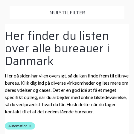
NULSTIL FILTER
Her finder du listen
over alle bureauer i
Danmark
Her på siden har vi en oversigt, så du kan finde frem til dit nye
bureau. Klik dig ind på diverse virksomheder og læs mere om
deres ydelser og cases. Det er en god idé at få et meget
specifikt oplæg, når du arbejder med online tilstedeværelse,
så du ved præcist, hvad du får. Husk dette, når du tager
kontakt til et af det nedenstående bureauer.
Automation
×