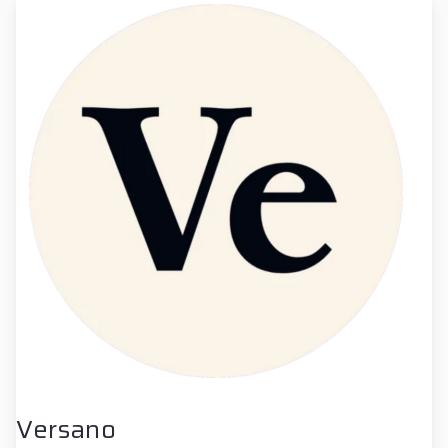
Versano