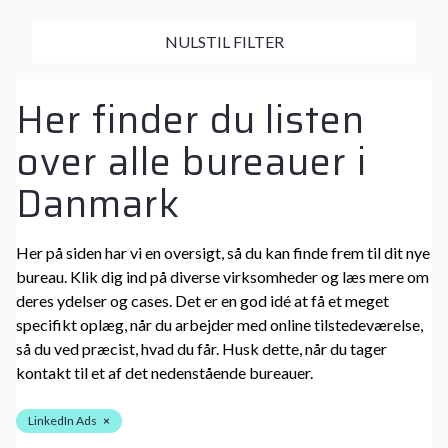
NULSTIL FILTER
Her finder du listen
over alle bureauer i
Danmark
Her på siden har vi en oversigt, så du kan finde frem til dit nye
bureau. Klik dig ind på diverse virksomheder og læs mere om
deres ydelser og cases. Det er en god idé at få et meget
specifikt oplæg, når du arbejder med online tilstedeværelse,
så du ved præcist, hvad du får. Husk dette, når du tager
kontakt til et af det nedenstående bureauer.
LinkedIn Ads
×