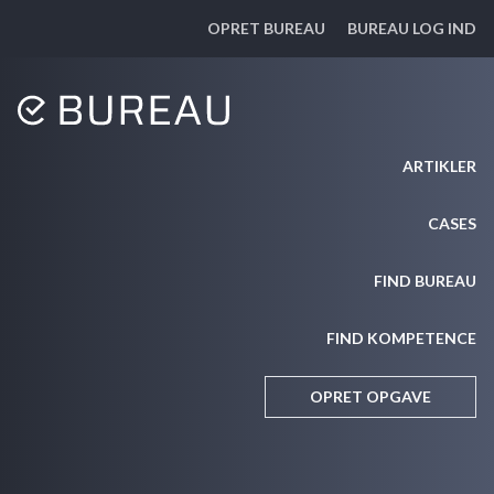
OPRET BUREAU
BUREAU LOG IND
ARTIKLER
CASES
FIND BUREAU
FIND KOMPETENCE
OPRET OPGAVE