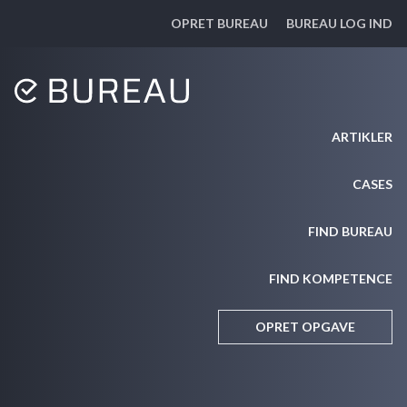
OPRET BUREAU
BUREAU LOG IND
ARTIKLER
CASES
FIND BUREAU
FIND KOMPETENCE
OPRET OPGAVE