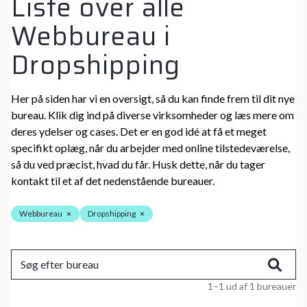
Liste over alle
Webbureau i
Dropshipping
Her på siden har vi en oversigt, så du kan finde frem til dit nye
bureau. Klik dig ind på diverse virksomheder og læs mere om
deres ydelser og cases. Det er en god idé at få et meget
specifikt oplæg, når du arbejder med online tilstedeværelse,
så du ved præcist, hvad du får. Husk dette, når du tager
kontakt til et af det nedenstående bureauer.
Webbureau
×
Dropshipping
×
1–1 ud af 1 bureauer