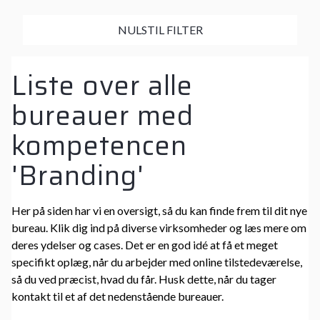
NULSTIL FILTER
Liste over alle
bureauer med
kompetencen
'Branding'
Her på siden har vi en oversigt, så du kan finde frem til dit nye
bureau. Klik dig ind på diverse virksomheder og læs mere om
deres ydelser og cases. Det er en god idé at få et meget
specifikt oplæg, når du arbejder med online tilstedeværelse,
så du ved præcist, hvad du får. Husk dette, når du tager
kontakt til et af det nedenstående bureauer.