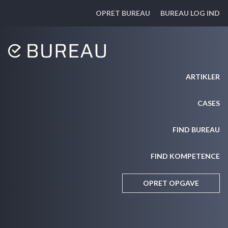
OPRET BUREAU
BUREAU LOG IND
ARTIKLER
CASES
FIND BUREAU
FIND KOMPETENCE
OPRET OPGAVE