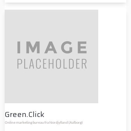
Green.Click
Online marketing bureau fra Nordjylland (Aalborg)