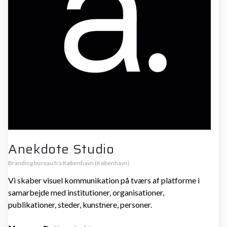
Anekdote Studio
Branding bureau fra København (København)
Vi skaber visuel kommunikation på tværs af platforme i
samarbejde med institutioner, organisationer,
publikationer, steder, kunstnere, personer.