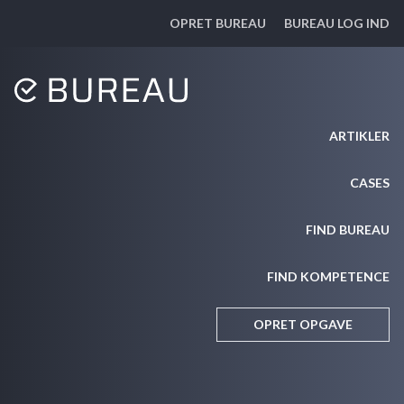
OPRET BUREAU
BUREAU LOG IND
ARTIKLER
CASES
FIND BUREAU
FIND KOMPETENCE
OPRET OPGAVE