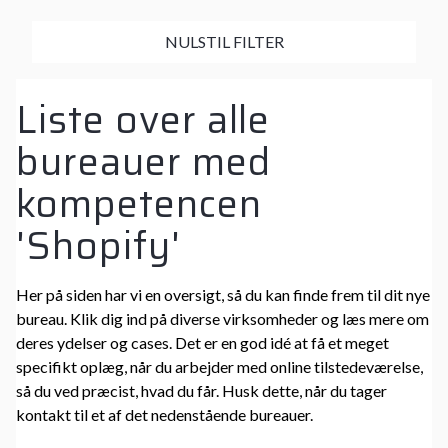
NULSTIL FILTER
Liste over alle
bureauer med
kompetencen
'Shopify'
Her på siden har vi en oversigt, så du kan finde frem til dit nye
bureau. Klik dig ind på diverse virksomheder og læs mere om
deres ydelser og cases. Det er en god idé at få et meget
specifikt oplæg, når du arbejder med online tilstedeværelse,
så du ved præcist, hvad du får. Husk dette, når du tager
kontakt til et af det nedenstående bureauer.