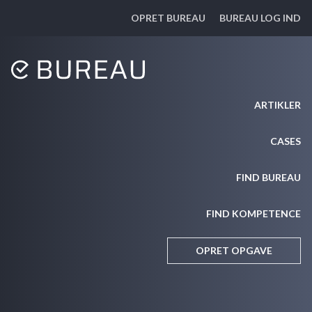
OPRET BUREAU
BUREAU LOG IND
ARTIKLER
CASES
FIND BUREAU
FIND KOMPETENCE
OPRET OPGAVE