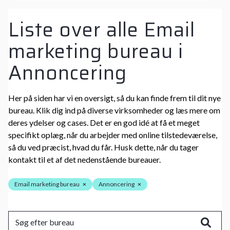
Liste over alle Email
marketing bureau i
Annoncering
Her på siden har vi en oversigt, så du kan finde frem til dit nye
bureau. Klik dig ind på diverse virksomheder og læs mere om
deres ydelser og cases. Det er en god idé at få et meget
specifikt oplæg, når du arbejder med online tilstedeværelse,
så du ved præcist, hvad du får. Husk dette, når du tager
kontakt til et af det nedenstående bureauer.
Email marketing bureau
×
Annoncering
×