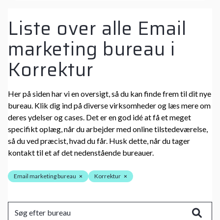
Liste over alle Email
marketing bureau i
Korrektur
Her på siden har vi en oversigt, så du kan finde frem til dit nye
bureau. Klik dig ind på diverse virksomheder og læs mere om
deres ydelser og cases. Det er en god idé at få et meget
specifikt oplæg, når du arbejder med online tilstedeværelse,
så du ved præcist, hvad du får. Husk dette, når du tager
kontakt til et af det nedenstående bureauer.
Email marketing bureau
×
Korrektur
×