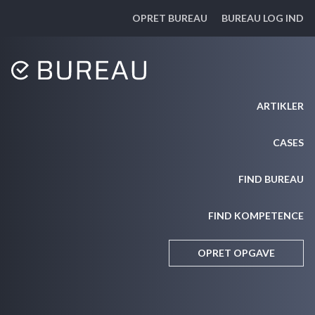
OPRET BUREAU
BUREAU LOG IND
ARTIKLER
CASES
FIND BUREAU
FIND KOMPETENCE
OPRET OPGAVE