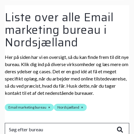
Liste over alle Email
marketing bureau i
Nordsjælland
Her på siden har vi en oversigt, så du kan finde frem til dit nye
bureau. Klik dig ind på diverse virksomheder og læs mere om
deres ydelser og cases. Det er en god idé at få et meget
specifikt oplæg, når du arbejder med online tilstedeværelse,
så du ved præcist, hvad du får. Husk dette, når du tager
kontakt til et af det nedenstående bureauer.
Email marketing bureau
×
Nordsjælland
×