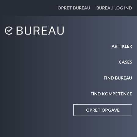
OPRET BUREAU
BUREAU LOG IND
ARTIKLER
CASES
FIND BUREAU
FIND KOMPETENCE
OPRET OPGAVE