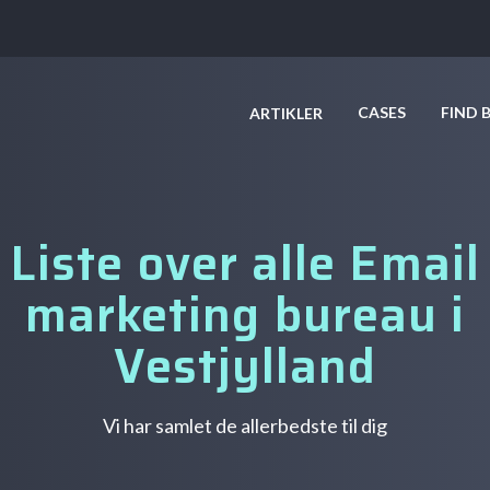
CASES
FIND 
ARTIKLER
Liste over alle Email
marketing bureau i
Vestjylland
Vi har samlet de allerbedste til dig