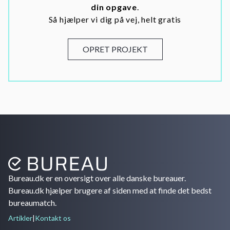
din opgave
.
Så hjælper vi dig på vej, helt gratis
OPRET PROJEKT
Bureau.dk er en oversigt over alle danske bureauer.
Bureau.dk hjælper brugere af siden med at finde det bedst
bureaumatch.
Artikler
|
Kontakt os