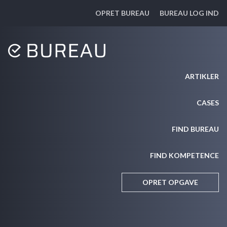
OPRET BUREAU
BUREAU LOG IND
ARTIKLER
CASES
FIND BUREAU
FIND KOMPETENCE
OPRET OPGAVE