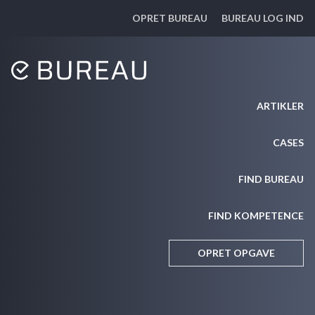
OPRET BUREAU
BUREAU LOG IND
ARTIKLER
CASES
FIND BUREAU
FIND KOMPETENCE
OPRET OPGAVE