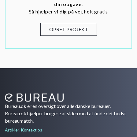
din opgave
.
Så hjælper vi dig på vej, helt gratis
OPRET PROJEKT
Bureau.dk er en oversigt over alle danske bureauer.
Bureau.dk hjælper brugere af siden med at finde det bedst
bureaumatch.
Artikler
|
Kontakt os