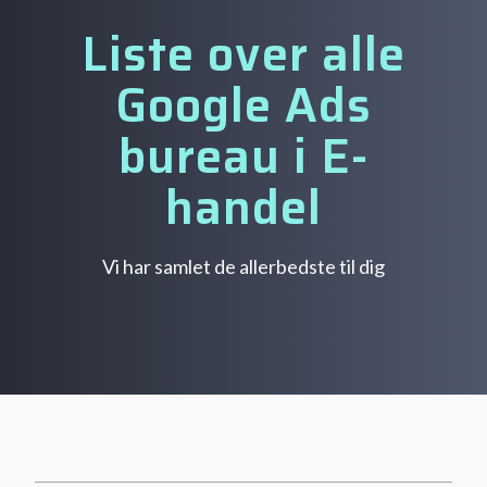
Liste over alle
Google Ads
bureau i E-
handel
Vi har samlet de allerbedste til dig