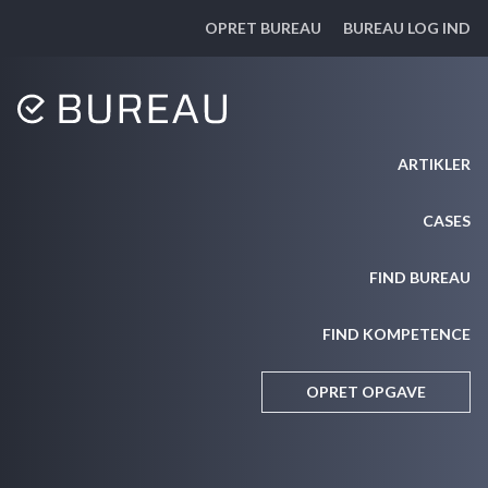
OPRET BUREAU
BUREAU LOG IND
ARTIKLER
CASES
FIND BUREAU
FIND KOMPETENCE
OPRET OPGAVE