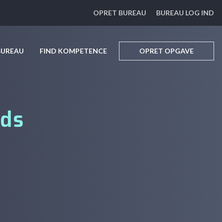
OPRET BUREAU
BUREAU LOG IND
BUREAU
FIND KOMPETENCE
OPRET OPGAVE
Ads