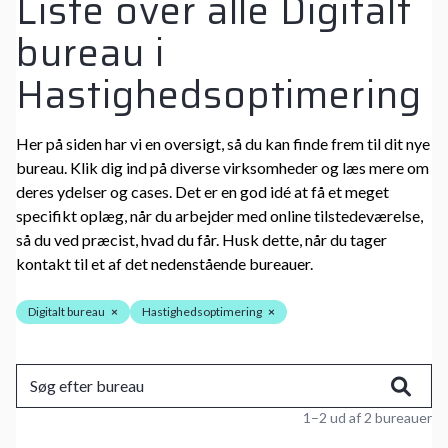
Liste over alle Digitalt
bureau i
Hastighedsoptimering
Her på siden har vi en oversigt, så du kan finde frem til dit nye
bureau. Klik dig ind på diverse virksomheder og læs mere om
deres ydelser og cases. Det er en god idé at få et meget
specifikt oplæg, når du arbejder med online tilstedeværelse,
så du ved præcist, hvad du får. Husk dette, når du tager
kontakt til et af det nedenstående bureauer.
Digitalt bureau
×
Hastighedsoptimering
×
1–2 ud af 2 bureauer