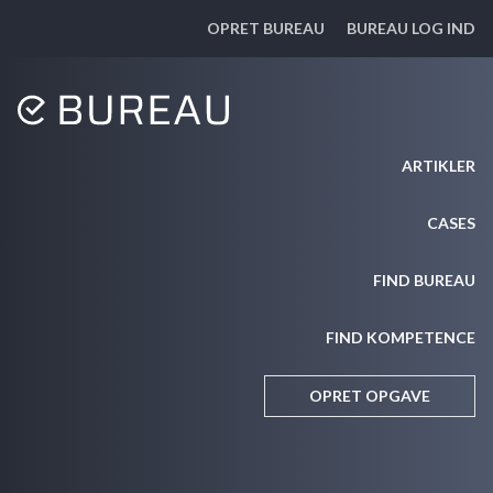
OPRET BUREAU
BUREAU LOG IND
ARTIKLER
CASES
FIND BUREAU
FIND KOMPETENCE
OPRET OPGAVE