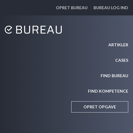
OPRET BUREAU
BUREAU LOG IND
ARTIKLER
CASES
FIND BUREAU
FIND KOMPETENCE
OPRET OPGAVE