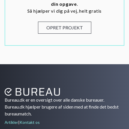
din opgave
.
Så hjælper vi dig på vej, helt gratis
OPRET PROJEKT
Bureau.dk er en oversigt over alle danske bureauer.
Bureau.dk hjælper brugere af siden med at finde det bedst
bureaumatch.
Artikler
|
Kontakt os