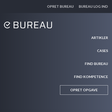
OPRET BUREAU
BUREAU LOG IND
ARTIKLER
CASES
FIND BUREAU
FIND KOMPETENCE
OPRET OPGAVE