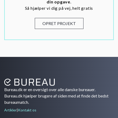
din opgave
.
Så hjælper vi dig på vej, helt gratis
OPRET PROJEKT
Bureau.dk er en oversigt over alle danske bureauer.
Bureau.dk hjælper brugere af siden med at finde det bedst
bureaumatch.
Artikler
|
Kontakt os