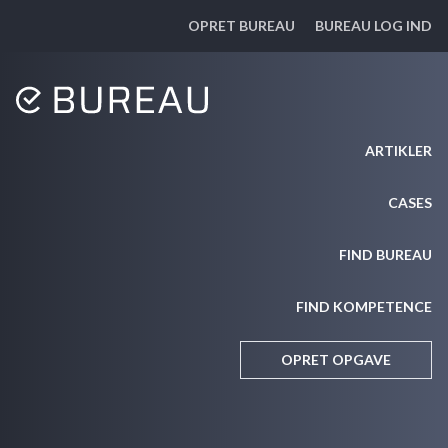
OPRET BUREAU
BUREAU LOG IND
ARTIKLER
CASES
FIND BUREAU
FIND KOMPETENCE
OPRET OPGAVE