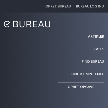
OPRET BUREAU
BUREAU LOG IND
ARTIKLER
CASES
FIND BUREAU
FIND KOMPETENCE
OPRET OPGAVE