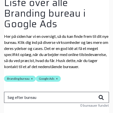
Liste over alle
Branding bureau i
Google Ads
Her på siden har vi en oversigt, så du kan finde frem til dit nye
bureau. Klik dig ind på diverse virksomheder og læs mere om
deres ydelser og cases. Det er en god idé at få et meget
specifikt oplæg, når du arbejder med online tilstedeværelse,
så du ved præcist, hvad du får. Husk dette, når du tager
kontakt til et af det nedenstående bureauer.
Branding bureau
×
Google Ads
×
0 bureauer fundet