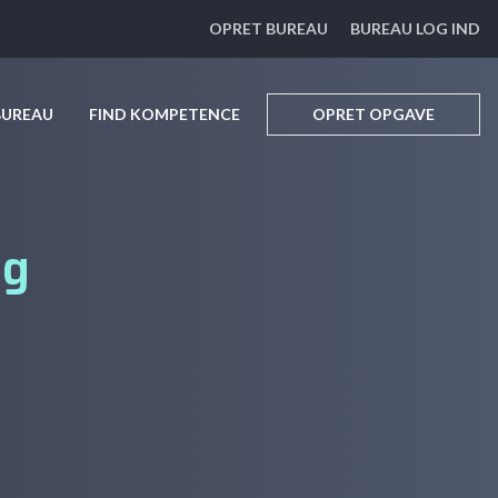
OPRET BUREAU
BUREAU LOG IND
BUREAU
FIND KOMPETENCE
OPRET OPGAVE
ng