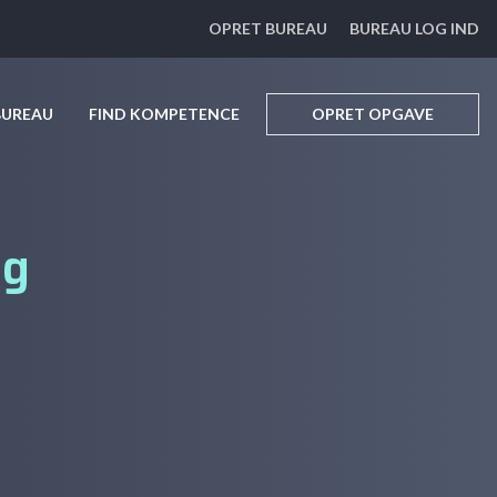
OPRET BUREAU
BUREAU LOG IND
BUREAU
FIND KOMPETENCE
OPRET OPGAVE
ng