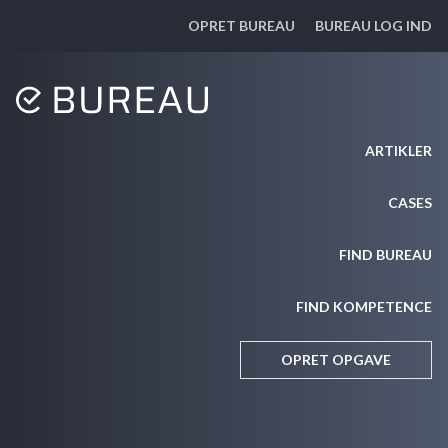
OPRET BUREAU
BUREAU LOG IND
ARTIKLER
CASES
FIND BUREAU
FIND KOMPETENCE
OPRET OPGAVE