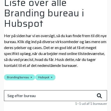
Liste over alle
Branding bureau i
Hubspot
Her på siden har vi en oversigt, så du kan finde frem til dit nye
bureau. Klik dig ind på diverse virksomheder og læs mere om
deres ydelser og cases. Det er en god idé at få et meget
specifikt oplæg, når du arbejder med online tilstedeværelse,
så du ved præcist, hvad du får. Husk dette, når du tager
kontakt til et af det nedenstående bureauer.
Branding bureau
×
Hubspot
×
1–1 ud af 1 bureauer