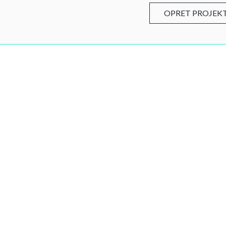
OPRET PROJEK