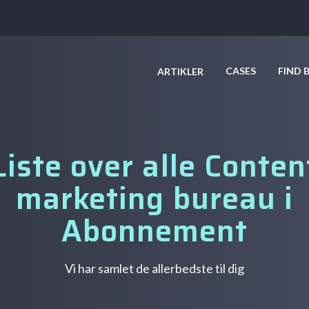
CASES
FIND 
ARTIKLER
Liste over alle Conten
marketing bureau i
Abonnement
Vi har samlet de allerbedste til dig