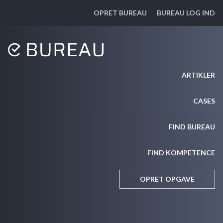
OPRET BUREAU
BUREAU LOG IND
ARTIKLER
CASES
FIND BUREAU
FIND KOMPETENCE
OPRET OPGAVE