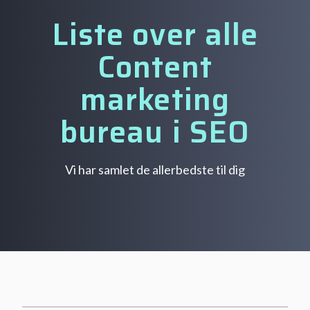
Liste over alle
Content
marketing
bureau i SEO
Vi har samlet de allerbedste til dig