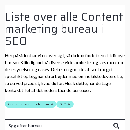
Liste over alle Content
marketing bureau i
SEO
Her på siden har vi en oversigt, så du kan finde frem til dit nye
bureau. Klik dig ind på diverse virksomheder og læs mere om
deres ydelser og cases. Det er en god idé at få et meget
specifikt oplæg, når du arbejder med online tilstedeværelse,
så du ved præcist, hvad du får. Husk dette, når du tager
kontakt til et af det nedenstående bureauer.
Content marketing bureau
×
SEO
×