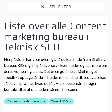
NULSTIL FILTER
Liste over alle Content
marketing bureau i
Teknisk SEO
Her på siden har vi en oversigt, så du kan finde frem til dit nye
bureau. Klik dig ind på diverse virksomheder og læs mere om
deres ydelser og cases. Det er en god idé at få et meget
specifikt oplæg, når du arbejder med online tilstedeværelse,
så du ved præcist, hvad du får. Husk dette, når du tager
kontakt til et af det nedenstående bureauer.
Content marketing bureau
×
Teknisk SEO
×