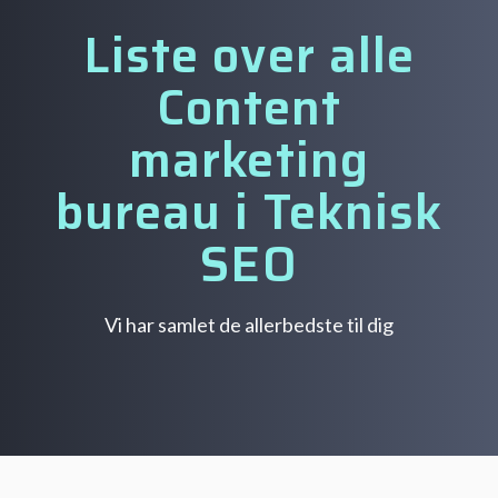
Liste over alle
Content
marketing
bureau i Teknisk
SEO
Vi har samlet de allerbedste til dig