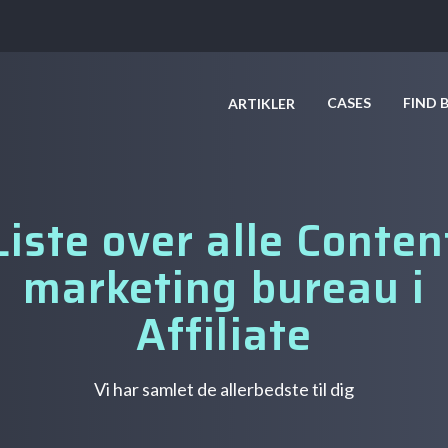
CASES
FIND 
ARTIKLER
Liste over alle Conten
marketing bureau i
Affiliate
Vi har samlet de allerbedste til dig