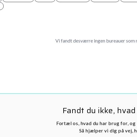
Vi fandt desværre ingen bureauer som 
Fandt du ikke, hvad
Fortæl os, hvad du har brug for, og
Så hjælper vi dig på vej, h