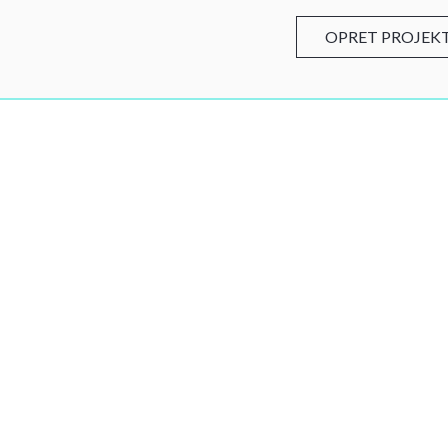
OPRET PROJEK