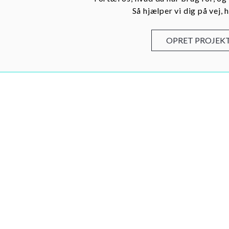
Så hjælper vi dig på vej, h
OPRET PROJEK